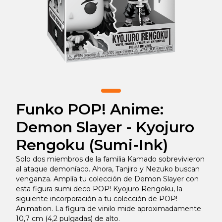
Funko POP! Anime:
Demon Slayer - Kyojuro
Rengoku (Sumi-Ink)
Solo dos miembros de la familia Kamado sobrevivieron
al ataque demoníaco. Ahora, Tanjiro y Nezuko buscan
venganza. Amplía tu colección de Demon Slayer con
esta figura sumi deco POP! Kyojuro Rengoku, la
siguiente incorporación a tu colección de POP!
Animation. La figura de vinilo mide aproximadamente
10,7 cm (4,2 pulgadas) de alto.