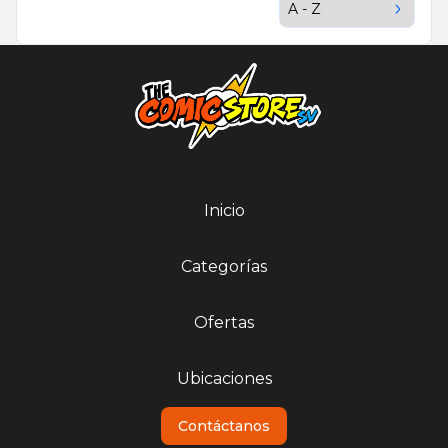
Inicio
Categorías
Ofertas
Ubicaciones
Contáctanos