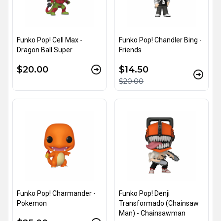
Funko Pop! Cell Max -
Funko Pop! Chandler Bing -
Dragon Ball Super
Friends
$20.00
$14.50
$20.00
Funko Pop! Charmander -
Funko Pop! Denji
Pokemon
Transformado (Chainsaw
Man) - Chainsawman