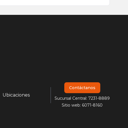
Contáctanos
Ubicaciones
Sucursal Central: 7231-8889
Sitio web: 6071-8160