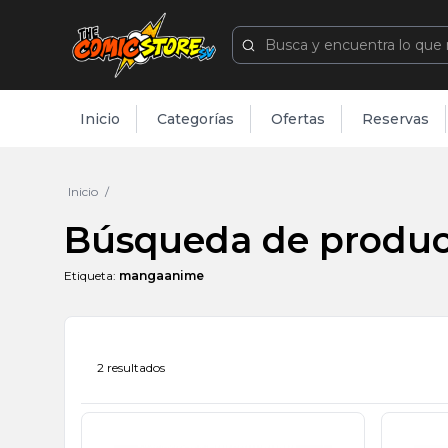
Inicio
Categorías
Ofertas
Reservas
Inicio
Búsqueda de produc
Etiqueta:
mangaanime
2 resultados