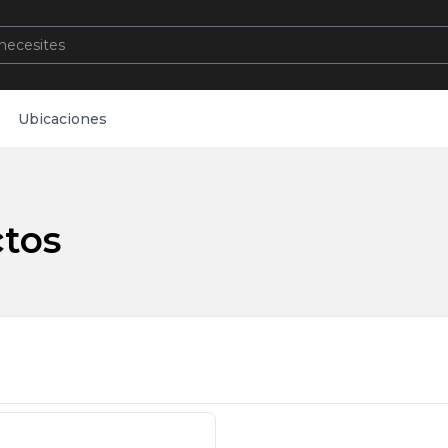
Ubicaciones
tos