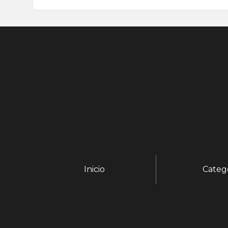
Inicio
Categ