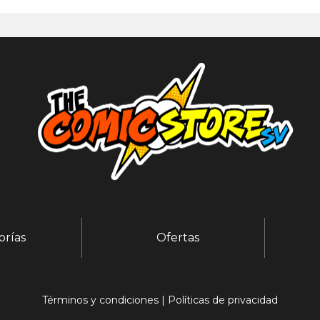
orías
Ofertas
Términos y condiciones
|
Políticas de privacidad