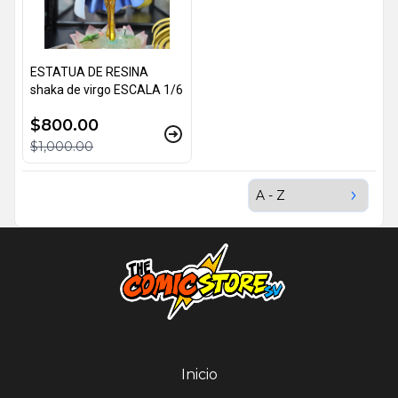
ESTATUA DE RESINA
shaka de virgo ESCALA 1/6
$800.00
$1,000.00
Inicio