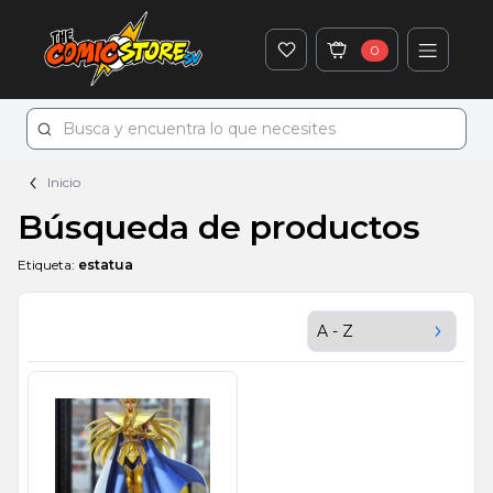
0
Inicio
Búsqueda de productos
Etiqueta:
estatua