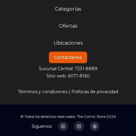
Categorías
Ofertas
Ubicaciones
Contáctanos
Sucursal Central: 7231-8889
Sitio web: 6071-8160
Términos y condiciones
|
Políticas de privacidad
© Todos los derechos reservados. The Comic Store 2026
Síguenos: