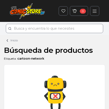
0
Inicio
Búsqueda de productos
Etiqueta:
cartoon-network