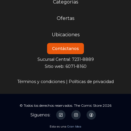
Categorías
Ofertas
Ubicaciones
Contáctanos
Sucursal Central: 7231-8889
Sitio web: 6071-8160
Términos y condiciones
|
Políticas de privacidad
© Todos los derechos reservados. The Comic Store 2026
Síguenos:
Esta es una
Gran Idea