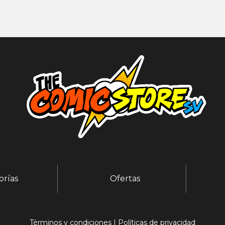
orías
Ofertas
Términos y condiciones
|
Políticas de privacidad