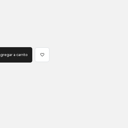
gregar a carrito