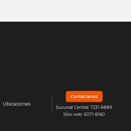
Contáctanos
Ubicaciones
Sucursal Central: 7231-8889
Sitio web: 6071-8160