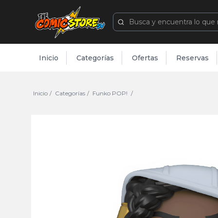
Inicio
Categorías
Ofertas
Reservas
Inicio
Categorías
Funko POP!