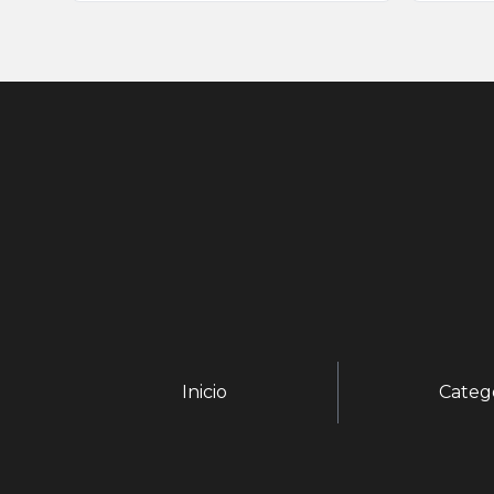
Inicio
Categ