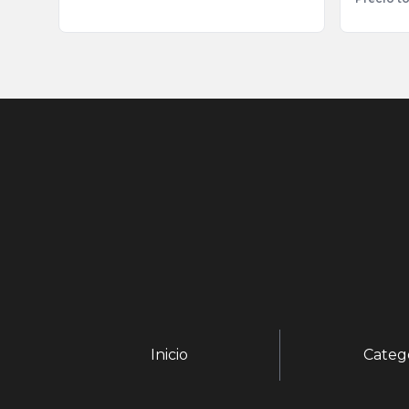
Inicio
Categ