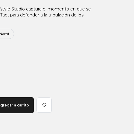
Ystyle Studio captura el momento en que se
Tact para defender a la tripulación de los
Nami
gregar a carrito