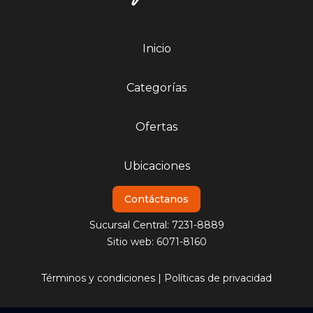
Inicio
Categorías
Ofertas
Ubicaciones
Contáctanos
Sucursal Central: 7231-8889
Sitio web: 6071-8160
Términos y condiciones
|
Políticas de privacidad