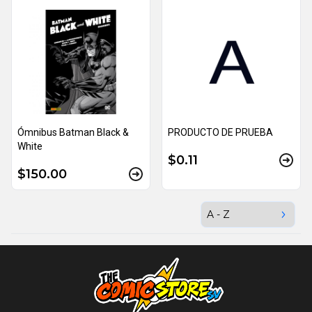
Ómnibus Batman Black &
PRODUCTO DE PRUEBA
White
$0.11
$150.00